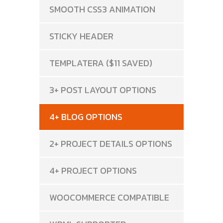
SMOOTH CSS3 ANIMATION
STICKY HEADER
TEMPLATERA ($11 SAVED)
3+ POST LAYOUT OPTIONS
4+ BLOG OPTIONS
2+ PROJECT DETAILS OPTIONS
4+ PROJECT OPTIONS
WOOCOMMERCE COMPATIBLE