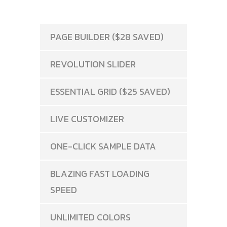
PAGE BUILDER ($28 SAVED)
REVOLUTION SLIDER
ESSENTIAL GRID ($25 SAVED)
LIVE CUSTOMIZER
ONE-CLICK SAMPLE DATA
BLAZING FAST LOADING
SPEED
UNLIMITED COLORS