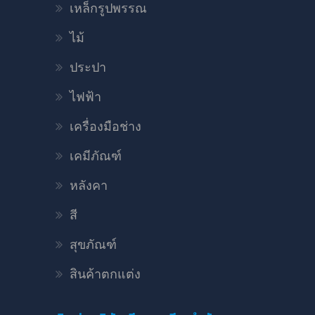
เหล็กรูปพรรณ
ไม้
ประปา
ไฟฟ้า
เครื่องมือช่าง
เคมีภัณฑ์
หลังคา
สี
สุขภัณฑ์
สินค้าตกแต่ง