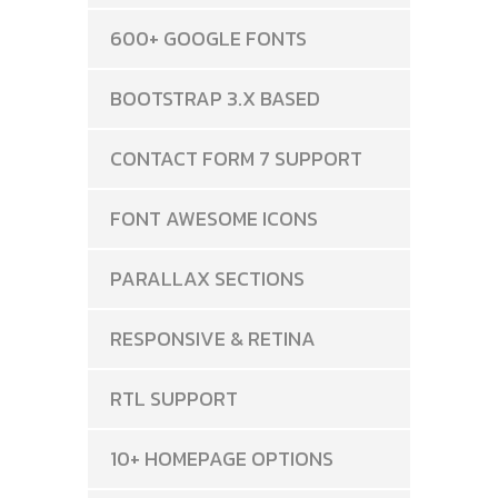
600+ GOOGLE FONTS
BOOTSTRAP 3.X BASED
CONTACT FORM 7 SUPPORT
FONT AWESOME ICONS
PARALLAX SECTIONS
RESPONSIVE & RETINA
RTL SUPPORT
10+ HOMEPAGE OPTIONS