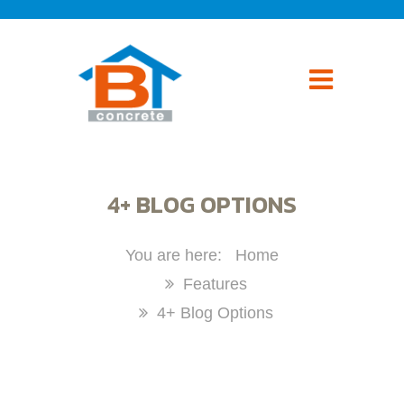
4+ BLOG OPTIONS
Home
Features
4+ Blog Options