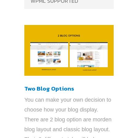
WPML SUPPORTED
Two Blog Options
You can make your own decision to
choose how your blog display.
There are 2 blog option are morden
blog layout and classic blog layout.