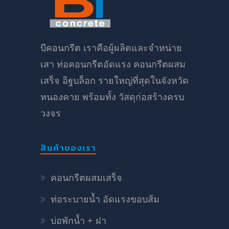
บีคอนกรีต เราคือผู้ผลิตและจำหน่าย
เสา ท่อคอนกรีตอัดแรง คอนกรีตผสม
เสร็จ อิฐบล็อก รายใหญ่ที่สุดในจังหวัด
หนองคาย พร้อมทั้ง วัสดุก่อสร้างครบ
วงจร
สินค้าของเรา
คอนกรีตผสมเสร็จ
ท่อระบายน้ำ อัดแรงขอบส้ม
บ่อพักน้ำ + ฝา