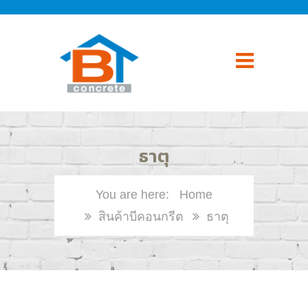
ธาตุ
Home
สินค้าบีคอนกรีต
ธาตุ