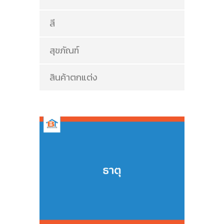
สี
สุขภัณฑ์
สินค้าตกแต่ง