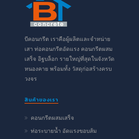
บีคอนกรีต เราคือผู้ผลิตและจำหน่าย
เสา ท่อคอนกรีตอัดแรง คอนกรีตผสม
เสร็จ อิฐบล็อก รายใหญ่ที่สุดในจังหวัด
หนองคาย พร้อมทั้ง วัสดุก่อสร้างครบ
วงจร
สินค้าของเรา
คอนกรีตผสมเสร็จ
ท่อระบายน้ำ อัดแรงขอบส้ม