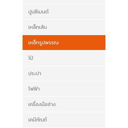
ปูนซีเมนต์
เหล็กเส้น
เหล็กรูปพรรณ
ไม้
ประปา
ไฟฟ้า
เครื่องมือช่าง
เคมีภัณฑ์