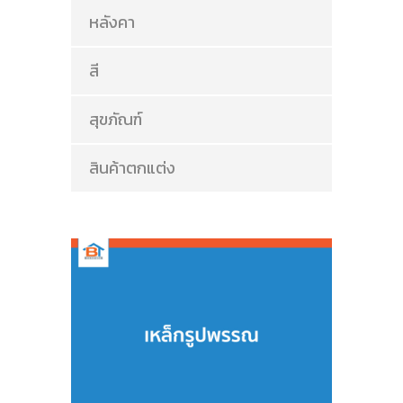
หลังคา
สี
สุขภัณฑ์
สินค้าตกแต่ง