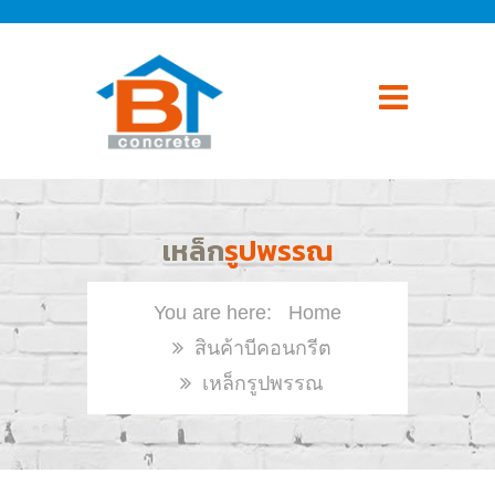
เหล็ก
รูปพรรณ
Home
สินค้าบีคอนกรีต
เหล็กรูปพรรณ