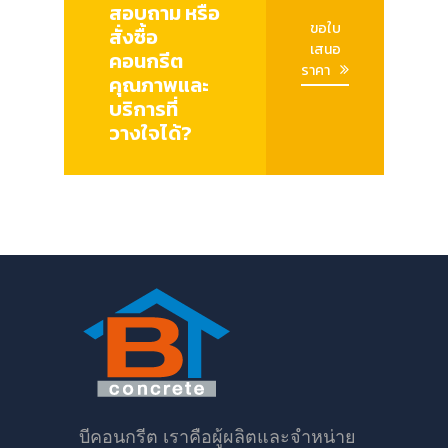
สอบถาม หรือ
ขอใบ
สั่งซื้อ
เสนอ
คอนกรีต
ราคา
คุณภาพและ
บริการที่
วางใจได้?
บีคอนกรีต เราคือผู้ผลิตและจำหน่าย