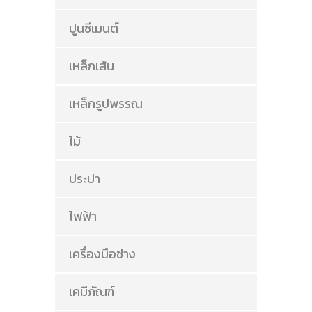
ปูนซีเมนต์
เหล็กเส้น
เหล็กรูปพรรณ
ไม้
ประปา
ไฟฟ้า
เครื่องมือช่าง
เคมีภัณฑ์