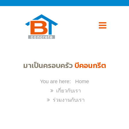
มาเป็นครอบครัว
บีคอนกรีต
Home
เกี่ยวกับเรา
ร่วมงานกับเรา