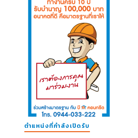
ตำแหน่งที่กำลังเปิดรับ