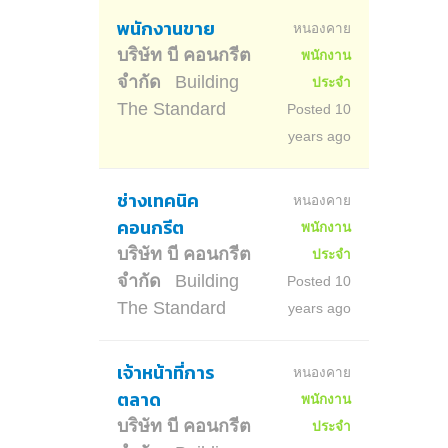
พนักงานขาย
หนองคาย
บริษัท บี คอนกรีต
พนักงาน
จำกัด
Building
ประจำ
The Standard
Posted 10
years ago
ช่างเทคนิค
หนองคาย
คอนกรีต
พนักงาน
บริษัท บี คอนกรีต
ประจำ
จำกัด
Building
Posted 10
The Standard
years ago
เจ้าหน้าที่การ
หนองคาย
ตลาด
พนักงาน
บริษัท บี คอนกรีต
ประจำ