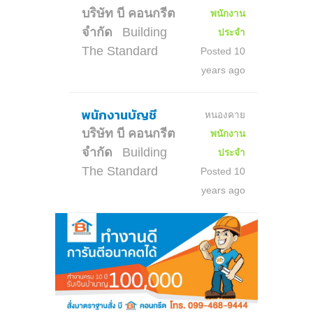
บริษัท บี คอนกรีต
พนักงาน
จำกัด
Building
ประจำ
The Standard
Posted 10
years ago
พนักงานบัญชี
หนองคาย
บริษัท บี คอนกรีต
พนักงาน
จำกัด
Building
ประจำ
The Standard
Posted 10
years ago