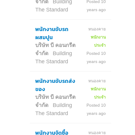
จำกัด
Building
Posted 10
The Standard
years ago
พนักงานขับรถ
หนองคาย
ผสมปูน
พนักงาน
บริษัท บี คอนกรีต
ประจำ
จำกัด
Building
Posted 10
The Standard
years ago
พนักงานขับรถส่ง
หนองคาย
ของ
พนักงาน
บริษัท บี คอนกรีต
ประจำ
จำกัด
Building
Posted 10
The Standard
years ago
พนักงานจัดซื้อ
หนองคาย