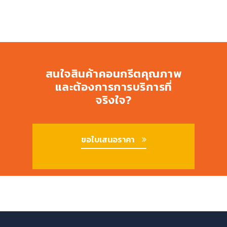
สนใจสินค้าคอนกรีตคุณภาพ
และต้องการการบริการที่
จริงใจ?
ขอใบเสนอราคา