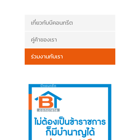
เกี่ยวกับบีคอนกรีต
คู่ค้าของเรา
ร่วมงานกับเรา