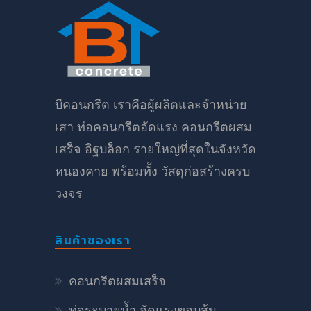
บีคอนกรีต เราคือผู้ผลิตและจำหน่าย
เสา ท่อคอนกรีตอัดแรง คอนกรีตผสม
เสร็จ อิฐบล็อก รายใหญ่ที่สุดในจังหวัด
หนองคาย พร้อมทั้ง วัสดุก่อสร้างครบ
วงจร
สินค้าของเรา
คอนกรีตผสมเสร็จ
ท่อระบายน้ำ อัดแรงขอบส้ม