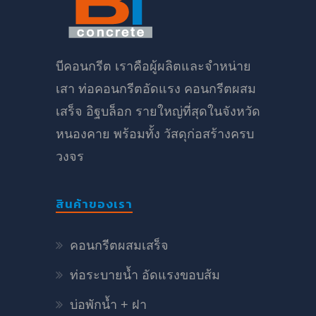
บีคอนกรีต เราคือผู้ผลิตและจำหน่าย
เสา ท่อคอนกรีตอัดแรง คอนกรีตผสม
เสร็จ อิฐบล็อก รายใหญ่ที่สุดในจังหวัด
หนองคาย พร้อมทั้ง วัสดุก่อสร้างครบ
วงจร
สินค้าของเรา
คอนกรีตผสมเสร็จ
ท่อระบายน้ำ อัดแรงขอบส้ม
บ่อพักน้ำ + ฝา