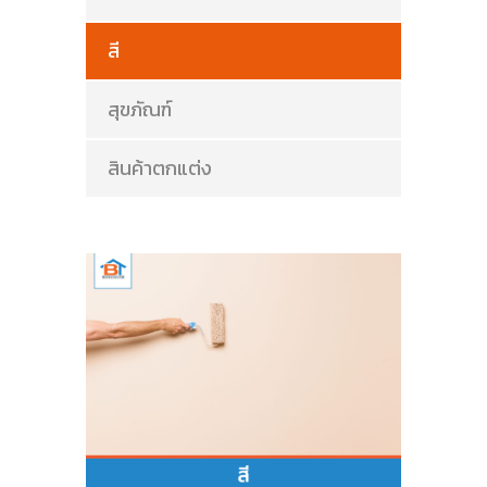
สี
สุขภัณฑ์
สินค้าตกแต่ง