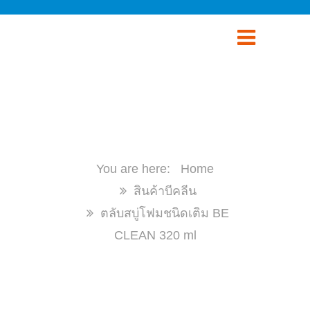
ตลับสบู่โฟมชนิดเติม BE
CLEAN 320 ML
Home
สินค้าบีคลีน
ตลับสบู่โฟมชนิดเติม BE
CLEAN 320 ml