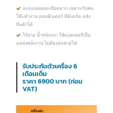
ละอองฝอยละเอียดมาก เหมาะกับพ่น
โต๊ะทำงาน คอมพิวเตอร์ คีย์บอร์ด คลัง
สินค้าได้
ไร้สาย น้ำหนักเบา ใช้แบตเตอรีเป็น
แหล่งพลังงาน ไม่ต้องต่อสายไฟ
รับประกันตัวเครื่อง 6
เดือนเต็ม
ราคา 6900 บาท (ก่อน
VAT)