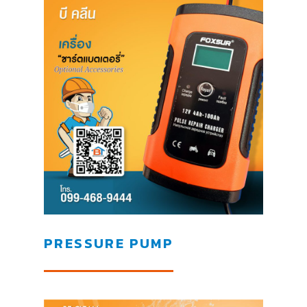
PRESSURE PUMP