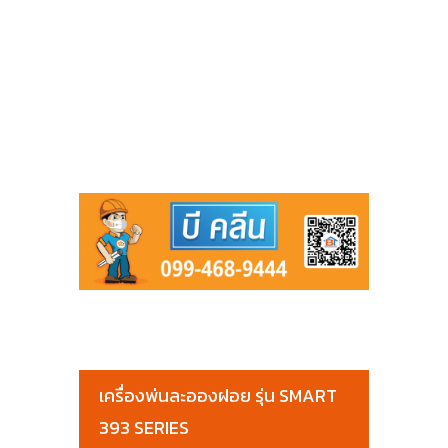
เครื่องพ่นละอองฝอย รุ่น SMART
393 SERIES