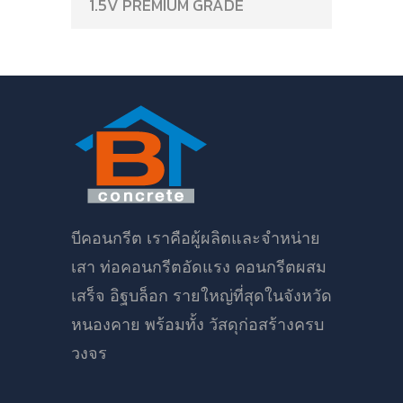
1.5V PREMIUM GRADE
บีคอนกรีต เราคือผู้ผลิตและจำหน่าย
เสา ท่อคอนกรีตอัดแรง คอนกรีตผสม
เสร็จ อิฐบล็อก รายใหญ่ที่สุดในจังหวัด
หนองคาย พร้อมทั้ง วัสดุก่อสร้างครบ
วงจร