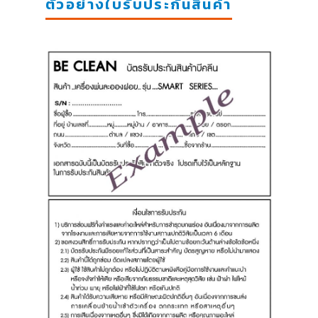
ตัวอย่างใบรับประกันสินค้า