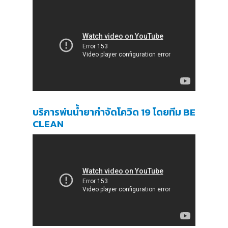
บริการพ่นน้ำยากำจัดโควิด 19 โดยทีม BE
CLEAN