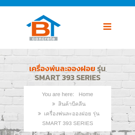
เครื่องพ่นละอองฝอย
รุ่น
SMART 393 SERIES
Home
สินค้าบีคลีน
เครื่องพ่นละอองฝอย รุ่น
SMART 393 SERIES