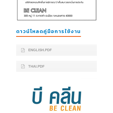
ดาวน์โหลดคู่มือการใช้งาน
ENGLISH.PDF
THAI.PDF