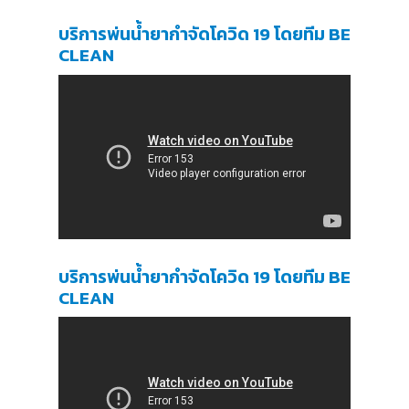
บริการพ่นน้ำยากำจัดโควิด 19 โดยทีม BE
CLEAN
บริการพ่นน้ำยากำจัดโควิด 19 โดยทีม BE
CLEAN