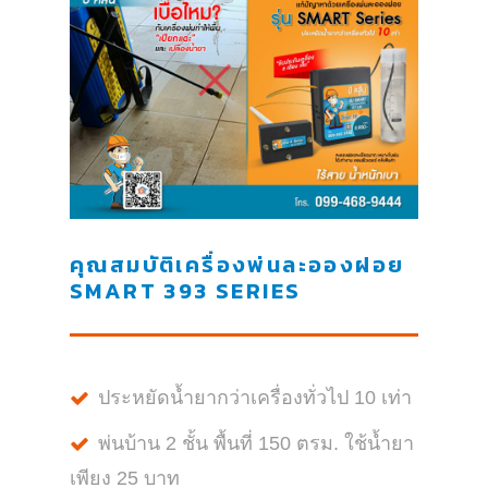
คุณสมบัติเครื่องพ่นละอองฝอย
SMART 393 SERIES
ประหยัดน้ำยากว่าเครื่องทั่วไป 10 เท่า
พ่นบ้าน 2 ชั้น พื้นที่ 150 ตรม. ใช้น้ำยา
เพียง 25 บาท