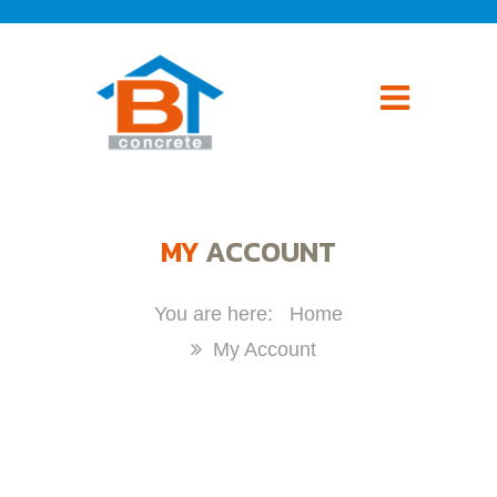
MY
ACCOUNT
Home
My Account