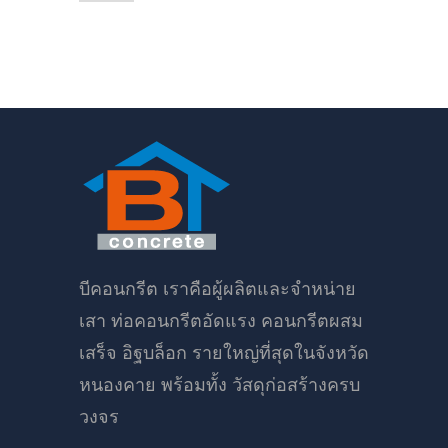
บีคอนกรีต เราคือผู้ผลิตและจำหน่าย
เสา ท่อคอนกรีตอัดแรง คอนกรีตผสม
เสร็จ อิฐบล็อก รายใหญ่ที่สุดในจังหวัด
หนองคาย พร้อมทั้ง วัสดุก่อสร้างครบ
วงจร