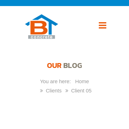
OUR
BLOG
Home
Clients
Client 05