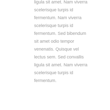
ligula sit amet. Nam viverra
scelerisque turpis id
fermentum. Nam viverra
scelerisque turpis id
fermentum. Sed bibendum
sit amet odio tempor
venenatis. Quisque vel
lectus sem. Sed convallis
ligula sit amet. Nam viverra
scelerisque turpis id
fermentum.