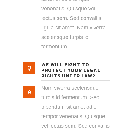
venenatis. Quisque vel
lectus sem. Sed convallis
ligula sit amet. Nam viverra
scelerisque turpis id
fermentum.
WE WILL FIGHT TO
PROTECT YOUR LEGAL
RIGHTS UNDER LAW?
Nam viverra scelerisque
turpis id fermentum. Sed
bibendum sit amet odio
tempor venenatis. Quisque
vel lectus sem. Sed convallis