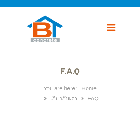
F.A.Q
Home
เกี่ยวกับเรา
FAQ