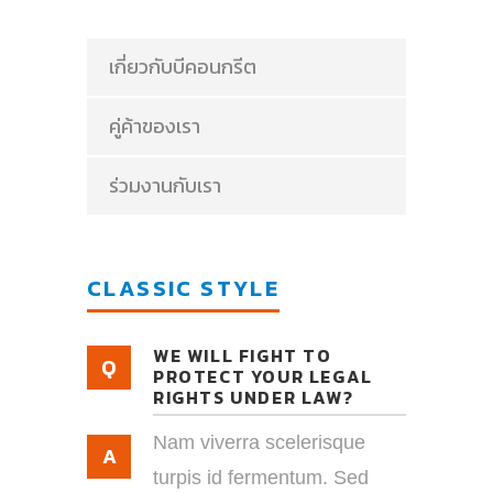
เกี่ยวกับบีคอนกรีต
คู่ค้าของเรา
ร่วมงานกับเรา
CLASSIC STYLE
WE WILL FIGHT TO
PROTECT YOUR LEGAL
RIGHTS UNDER LAW?
Nam viverra scelerisque
turpis id fermentum. Sed