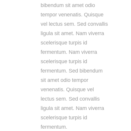
bibendum sit amet odio
tempor venenatis. Quisque
vel lectus sem. Sed convallis
ligula sit amet. Nam viverra
scelerisque turpis id
fermentum. Nam viverra
scelerisque turpis id
fermentum. Sed bibendum
sit amet odio tempor
venenatis. Quisque vel
lectus sem. Sed convallis
ligula sit amet. Nam viverra
scelerisque turpis id
fermentum.