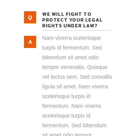
WE WILL FIGHT TO
PROTECT YOUR LEGAL
RIGHTS UNDER LAW?
Nam viverra scelerisque
turpis id fermentum. Sed
bibendum sit amet odio
tempor venenatis. Quisque
vel lectus sem. Sed convallis
ligula sit amet. Nam viverra
scelerisque turpis id
fermentum. Nam viverra
scelerisque turpis id
fermentum. Sed bibendum
sit amet odio tempor