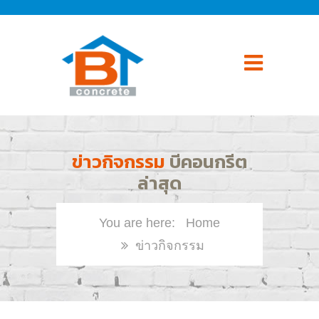
ข่าวกิจกรรม
บีคอนกรีต
ล่าสุด
Home
ข่าวกิจกรรม