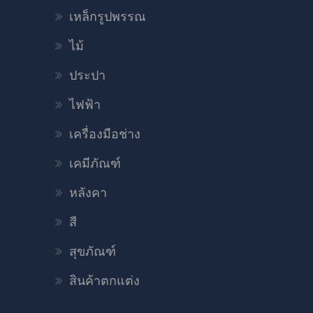
เหล็กรูปพรรณ
ไม้
ประปา
ไฟฟ้า
เครื่องมือช่าง
เคมีภัณฑ์
หลังคา
สี
สุขภัณฑ์
สินค้าตกแต่ง