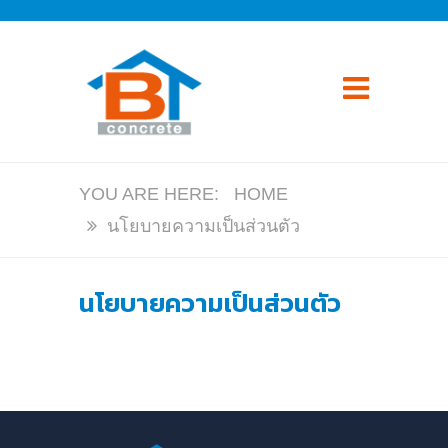
HOME
นโยบายความเป็นส่วนตัว
นโยบายความเป็นส่วนตัว