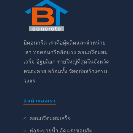
บีคอนกรีต เราคือผู้ผลิตและจำหน่าย
เสา ท่อคอนกรีตอัดแรง คอนกรีตผสม
เสร็จ อิฐบล็อก รายใหญ่ที่สุดในจังหวัด
หนองคาย พร้อมทั้ง วัสดุก่อสร้างครบ
วงจร
สินค้าของเรา
คอนกรีตผสมเสร็จ
ท่อระบายน้ำ อัดแรงขอบส้ม