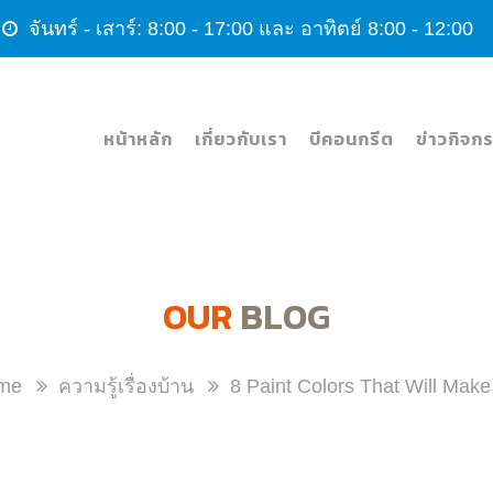
จันทร์ - เสาร์: 8:00 - 17:00 และ อาทิตย์ 8:00 - 12
หน้าหลัก
เกี่ยวกับเรา
บีคอนกรีต
ข่าวกิจก
OUR
BLOG
me
ความรู้เรื่องบ้าน
8 Paint Colors That Will Mak