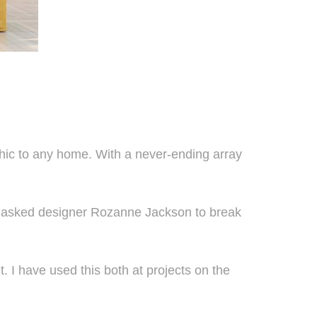
chic to any home. With a never-ending array
e asked designer Rozanne Jackson to break
t. I have used this both at projects on the