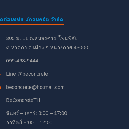
ิดต่อบริษัท บีคอนกรีต จำกัด
305 ม. 11 ถ.หนองคาย-โพนพิสัย
ต.หาดคำ อ.เมือง จ.หนองคาย 43000
099-468-9444
Line @beconcrete
beconcrete@hotmail.com
BeConcreteTH
จันทร์ – เสาร์: 8:00 – 17:00
อาทิตย์ 8:00 – 12:00