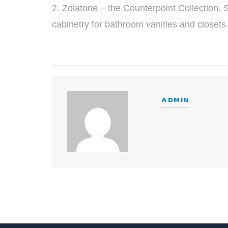
2. Zolatone – the Counterpoint Collection. 
cabinetry for bathroom vanities and closets.
ADMIN